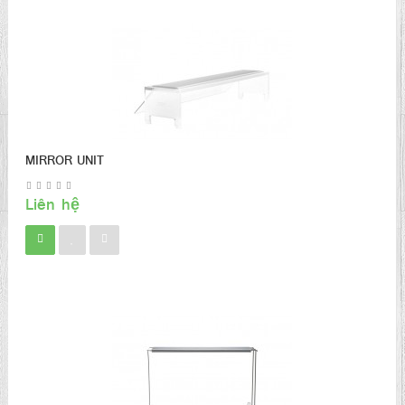
MIRROR UNIT
Liên hệ