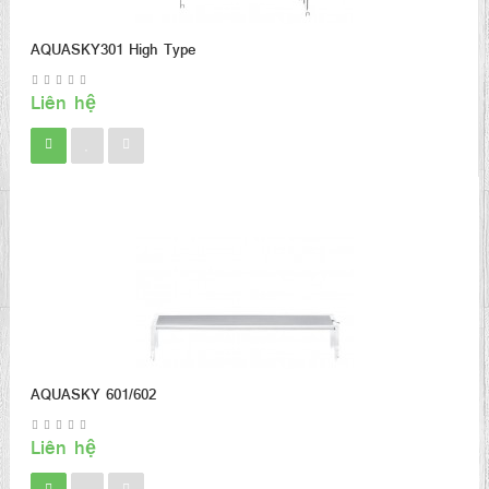
AQUASKY301 High Type
Liên hệ
AQUASKY 601/602
Liên hệ