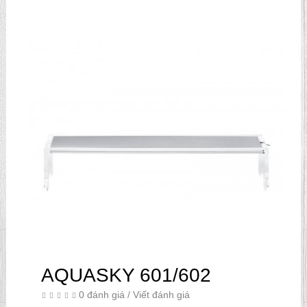
AQUASKY 601/602
0 đánh giá
/
Viết đánh giá