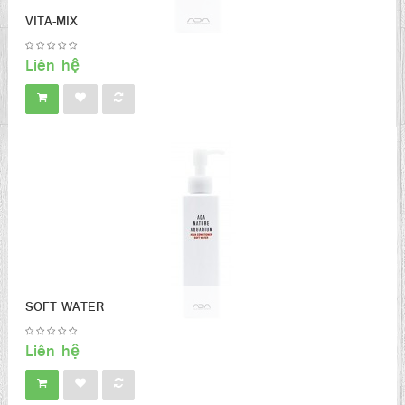
VITA-MIX
Liên hệ
SOFT WATER
Liên hệ