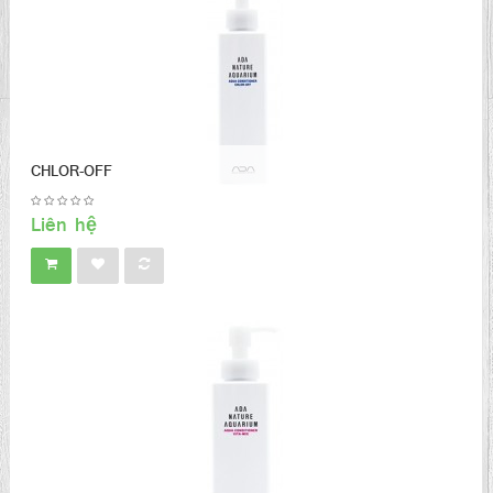
CHLOR-OFF
Liên hệ