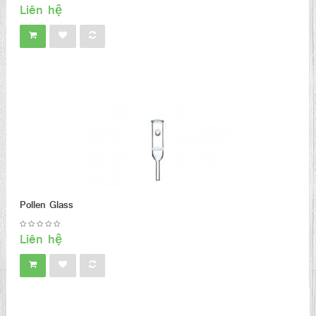
Liên hệ
Pollen Glass
Liên hệ