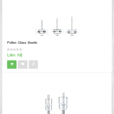
Pollen Glass Beetle
Liên hệ