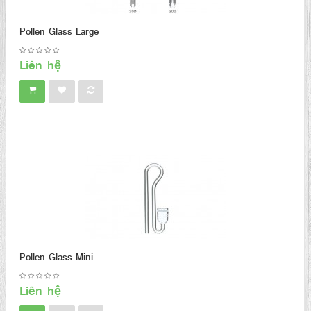
Pollen Glass Large
Liên hệ
Pollen Glass Mini
Liên hệ