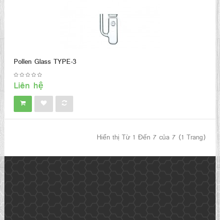
Pollen Glass TYPE-3
Liên hệ
Hiển thị Từ 1 Đến 7 của 7 (1 Trang)