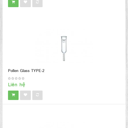
Pollen Glass TYPE-2
Liên hệ